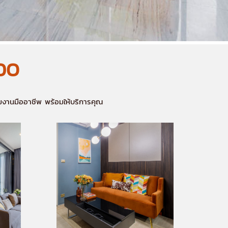
NDO
ทีมงานมืออาชีพ พร้อมให้บริการคุณ