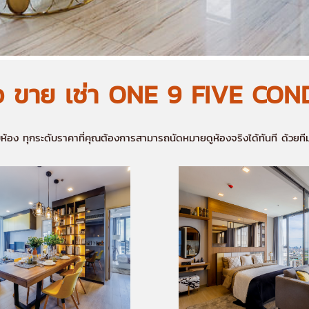
้อ ขาย เช่า ONE 9 FIVE CO
แบบห้อง ทุกระดับราคาที่คุณต้องการสามารถนัดหมายดูห้องจริงได้ทันที ด้วย