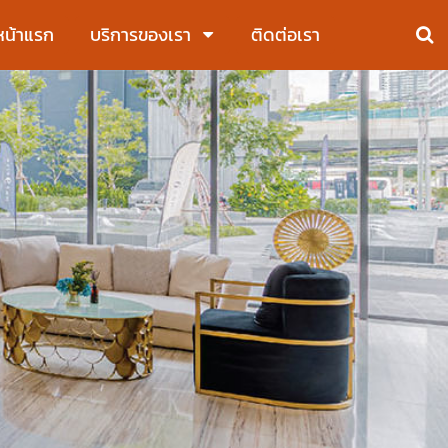
หน้าแรก
บริการของเรา
ติดต่อเรา