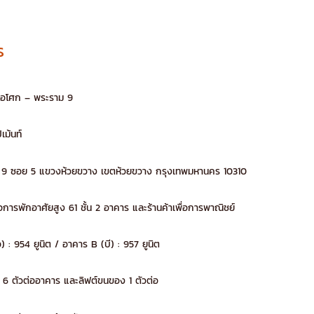
ร
ว์ อโศก – พระราม 9
เม้นท์
 9 ซอย 5 แขวงห้วยขวาง เขตห้วยขวาง กรุงเทพมหานคร 10310
่อการพักอาศัยสูง 61 ชั้น 2 อาคาร และร้านค้าเพื่อการพาณิชย์
) : 954 ยูนิต / อาคาร B (บี) : 957 ยูนิต
ร 6 ตัวต่ออาคาร และลิฟต์ขนของ 1 ตัวต่อ