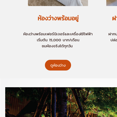
ห้องว่างพร้อมอยู่
ฝ
ห้องว่างพร้อมเฟอร์นิเจอร์และเครื่องใช้ไฟฟ้า
ฝากป
เริ่มต้น 15,000 บาท/เดือน
ปล่
ชมห้องจริงได้ทุกวัน
ดูห้องว่าง