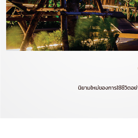
นิยามใหม่ของการใช้ชีวิต