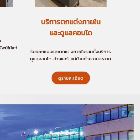
บริการตกแต่งภายใน
และดูแลคอนโด
ย
พย์ให้แก่
รับออกแบบและตกแต่งภายในรวมทั้งบริการ
ดูแลคอนโด ล้างแอร์ แม่บ้านทำความสะอาด
ดูรายละเอียด