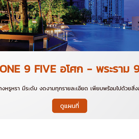
ONE 9 FIVE อโศก - พระราม 
อย่างหรูหรา มีระดับ งดงามทุกรายละเอียด เพียบพร้อมไปด้วยส
ดูแผนที่